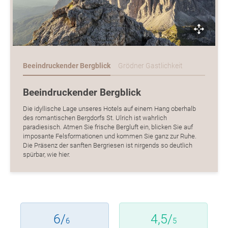
Beeindruckender Bergblick
Grödner Gastlichkeit
Beeindruckender Bergblick
Die idyllische Lage unseres Hotels auf einem Hang oberhalb
des romantischen Bergdorfs St. Ulrich ist wahrlich
paradiesisch. Atmen Sie frische Bergluft ein, blicken Sie auf
imposante Felsformationen und kommen Sie ganz zur Ruhe.
Die Präsenz der sanften Bergriesen ist nirgends so deutlich
spürbar, wie hier.
6/
4,5/
6
5