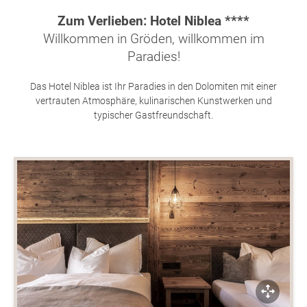
Zum Verlieben: Hotel Niblea ****
Willkommen in Gröden, willkommen im
Paradies!
Das Hotel Niblea ist Ihr Paradies in den Dolomiten mit einer
vertrauten Atmosphäre, kulinarischen Kunstwerken und
typischer Gastfreundschaft.