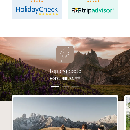
Topangebote
HOTEL NIBLEA ****