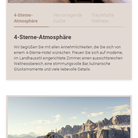
4-Sterne-
Hervorragende
Traumhafte
Atmosphäre
Küche
Wellness
4-Sterne-Atmosphäre
Wir begrüßen Sie mit allen Annehmlichkeiten, die Sie sich von
einem 4-Sterne-Hotel wünschen. Freuen Sie sich auf moderne,
im Landhausstil eingerichtete Zimmer, einen aussichtsreichen
Wellnessbereich, eine stimmungsvolle Bar, kulinarische
Glücksmomente und viele liebevolle Details.